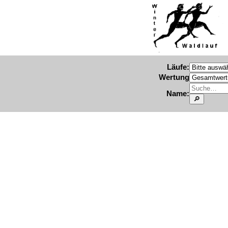
Läufe:
Wertung
Name: